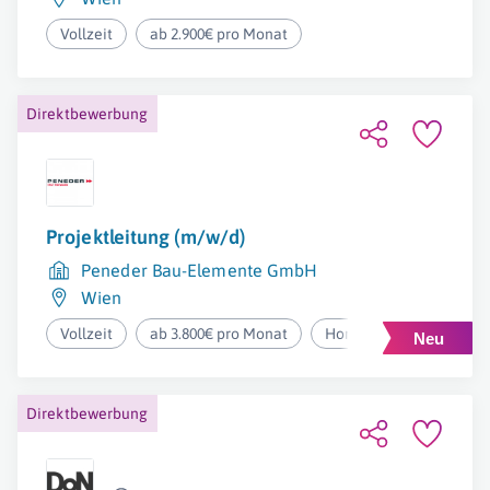
Vollzeit
ab 2.900€ pro Monat
Direktbewerbung
Projektleitung (m/w/d)
Peneder Bau-Elemente GmbH
Wien
Vollzeit
ab 3.800€ pro Monat
Homeoffice
Direktbewerbung