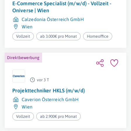
E-Commerce Specialist (m/w/d) - Vollzeit -
Oniverse | Wien
Calzedonia Österreich GmbH
Wien
Vollzeit
ab 3.000€ pro Monat
Homeoffice
Direktbewerbung
vor 3 T
Projekttechniker HKLS (m/w/d)
Caverion Österreich GmbH
Wien
Vollzeit
ab 2.900€ pro Monat