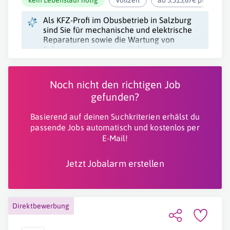
Als KFZ-Profi im Obusbetrieb in Salzburg
sind Sie für mechanische und elektrische
Reparaturen sowie die Wartung von
Fahrzeugen verantwortlich.
Noch nicht den richtigen Job
gefunden?
Basierend auf deinen Suchkriterien erhälst du
passende Jobs automatisch und kostenlos per
E-Mail!
Jetzt Jobalarm erstellen
Direktbewerbung