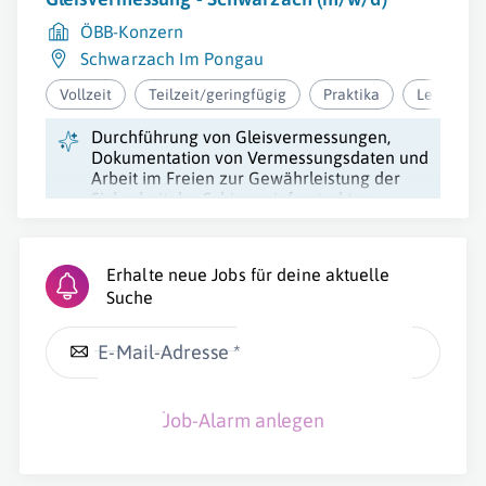
ÖBB-Konzern
Schwarzach Im Pongau
Vollzeit
Teilzeit/geringfügig
Praktika
Lehre
Durchführung von Gleisvermessungen,
Dokumentation von Vermessungsdaten und
Arbeit im Freien zur Gewährleistung der
Sicherheit der Schieneninfrastruktur.
Erhalte neue Jobs für deine aktuelle
Suche
E-Mail-Adresse *
Job-Alarm anlegen