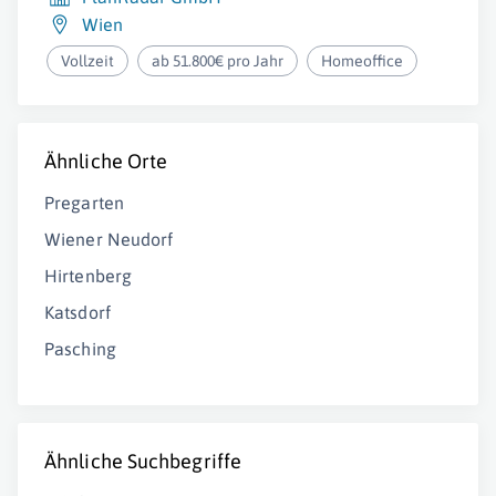
Wien
Vollzeit
ab 51.800€ pro Jahr
Homeoffice
Ähnliche Orte
Pregarten
Wiener Neudorf
Hirtenberg
Katsdorf
Pasching
Ähnliche Suchbegriffe