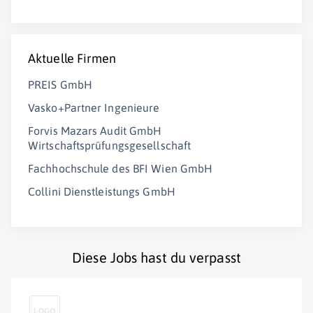
Aktuelle Firmen
PREIS GmbH
Vasko+Partner Ingenieure
Forvis Mazars Audit GmbH
Wirtschaftsprüfungsgesellschaft
Fachhochschule des BFI Wien GmbH
Collini Dienstleistungs GmbH
Diese Jobs hast du verpasst