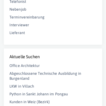
Telefonist
Nebenjob
Terminvereinbarung
Interviewer
Lieferant
Aktuelle Suchen
Office Architektur
Abgeschlossene Technische Ausbildung in
Burgenland
LKW in Villach
Python in Sankt Johann im Pongau
Kunden in Weiz (Bezirk)