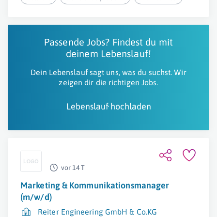
Passende Jobs? Findest du mit
deinem Lebenslauf!
Dein Lebenslauf sagt uns, was du suchst. Wir
zeigen dir die richtigen Jobs.
Lebenslauf hochladen
vor 14 T
Marketing & Kommunikationsmanager
(m/w/d)
Reiter Engineering GmbH & Co.KG