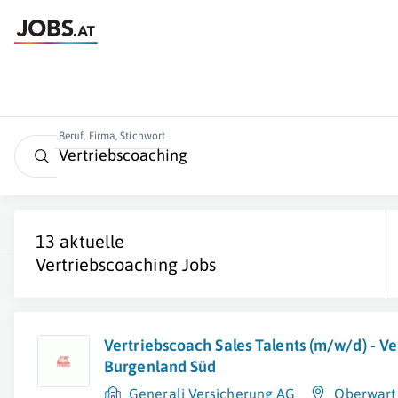
Beruf, Firma, Stichwort
13 aktuelle
Vertriebscoaching
Jobs
Vertriebscoach Sales Talents (m/w/d) - Ve
Burgenland Süd
Generali Versicherung AG
Oberwart