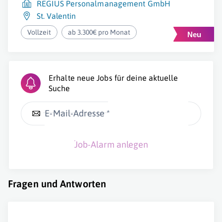
REGIUS Personalmanagement GmbH
St. Valentin
Vollzeit
ab 3.300€ pro Monat
Erhalte neue Jobs für deine aktuelle
Suche
E-Mail-Adresse *
Job-Alarm anlegen
Fragen und Antworten