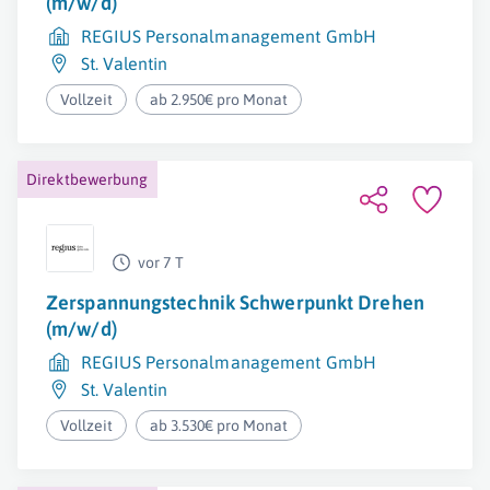
(m/w/d)
REGIUS Personalmanagement GmbH
St. Valentin
Vollzeit
ab 2.950€ pro Monat
Direktbewerbung
vor 7 T
Zerspannungstechnik Schwerpunkt Drehen
(m/w/d)
REGIUS Personalmanagement GmbH
St. Valentin
Vollzeit
ab 3.530€ pro Monat