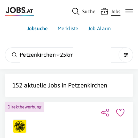
Suche
Jobs
Jobsuche
Merkliste
Job-Alarm
Petzenkirchen - 25km
152 aktuelle Jobs in
Petzenkirchen
Direktbewerbung