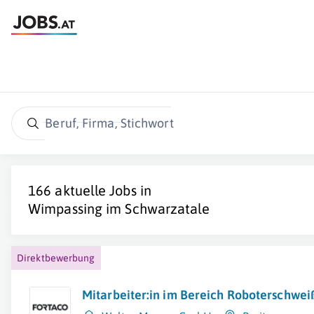
Beruf, Firma, Stichwort
166 aktuelle Jobs in
Wimpassing im Schwarzatale
Direktbewerbung
Mitarbeiter:in im Bereich Roboterschwe