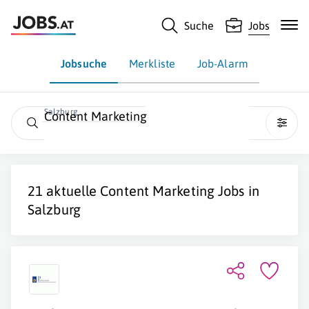
Suche
Jobs
Jobsuche
Merkliste
Job-Alarm
Salzburg
Content Marketing
21 aktuelle
Content Marketing
Jobs in
Salzburg