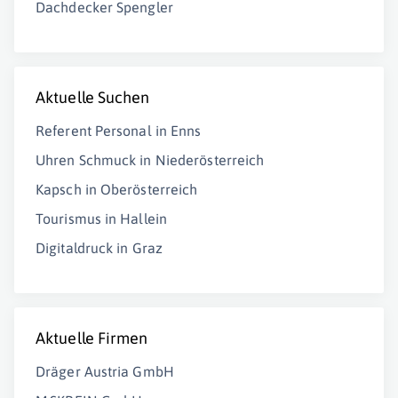
Dachdecker Spengler
Aktuelle Suchen
Referent Personal in Enns
Uhren Schmuck in Niederösterreich
Kapsch in Oberösterreich
Tourismus in Hallein
Digitaldruck in Graz
Aktuelle Firmen
Dräger Austria GmbH