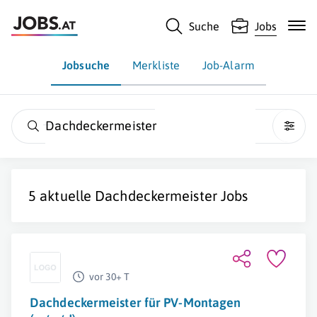
Suche
Jobs
Jobsuche
Merkliste
Job-Alarm
Dachdeckermeister
5 aktuelle
Dachdeckermeister
Jobs
vor 30+ T
Dachdeckermeister für PV-Montagen