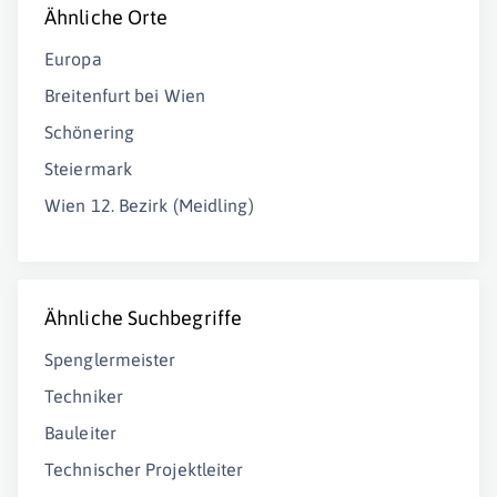
Ähnliche Orte
Europa
Breitenfurt bei Wien
Schönering
Steiermark
Wien 12. Bezirk (Meidling)
Ähnliche Suchbegriffe
Spenglermeister
Techniker
Bauleiter
Technischer Projektleiter