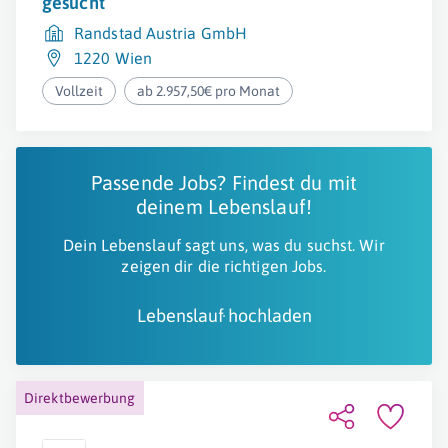
gesucht
Randstad Austria GmbH
1220 Wien
Vollzeit
ab 2.957,50€ pro Monat
Passende Jobs? Findest du mit
deinem Lebenslauf!
Dein Lebenslauf sagt uns, was du suchst. Wir
zeigen dir die richtigen Jobs.
Lebenslauf hochladen
Direktbewerbung