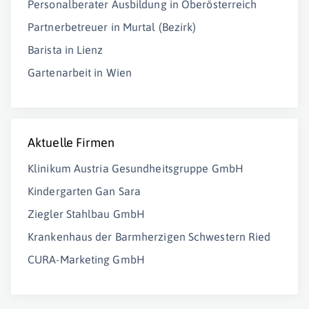
Personalberater Ausbildung in Oberösterreich
Partnerbetreuer in Murtal (Bezirk)
Barista in Lienz
Gartenarbeit in Wien
Aktuelle Firmen
Klinikum Austria Gesundheitsgruppe GmbH
Kindergarten Gan Sara
Ziegler Stahlbau GmbH
Krankenhaus der Barmherzigen Schwestern Ried
CURA-Marketing GmbH