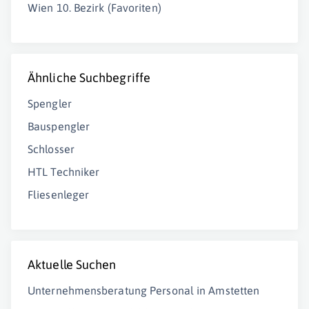
Wien 10. Bezirk (Favoriten)
Ähnliche Suchbegriffe
Spengler
Bauspengler
Schlosser
HTL Techniker
Fliesenleger
Aktuelle Suchen
Unternehmensberatung Personal in Amstetten