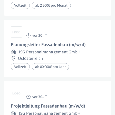
Vollzeit
ab 2.800€ pro Monat
vor 30+ T
Planungsleiter Fassadenbau (m/w/d)
ISG Personalmanagement GmbH
Ostösterreich
Vollzeit
ab 80.000€ pro Jahr
vor 30+ T
Projektleitung Fassadenbau (m/w/d)
ISG Personalmanagement GmbH