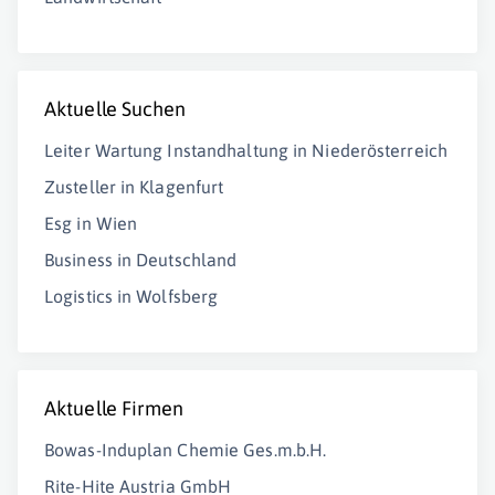
Aktuelle Suchen
Leiter Wartung Instandhaltung in Niederösterreich
Zusteller in Klagenfurt
Esg in Wien
Business in Deutschland
Logistics in Wolfsberg
Aktuelle Firmen
Bowas-Induplan Chemie Ges.m.b.H.
Rite-Hite Austria GmbH