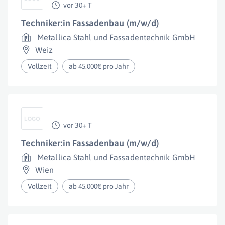
vor 30+ T
Techniker:in Fassadenbau (m/w/d)
Metallica Stahl und Fassadentechnik GmbH
Weiz
Vollzeit
ab 45.000€ pro Jahr
vor 30+ T
Techniker:in Fassadenbau (m/w/d)
Metallica Stahl und Fassadentechnik GmbH
Wien
Vollzeit
ab 45.000€ pro Jahr