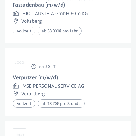
Fassadenbau (m/w/d)
EJOT AUSTRIA GmbH & Co KG
Voitsberg
Vollzeit
ab 38.000€ pro Jahr
vor 30+ T
Verputzer (m/w/d)
MSE PERSONAL SERVICE AG
Vorarlberg
Vollzeit
ab 18,70€ pro Stunde