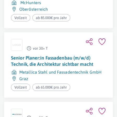
McHunters
Oberösterreich
Vollzeit
ab 85.000€ pro Jahr
vor 30+ T
Senior Planer:in Fassadenbau (m/w/d)
Technik, die Architektur sichtbar macht
Metallica Stahl und Fassadentechnik GmbH
Graz
Vollzeit
ab 65.000€ pro Jahr