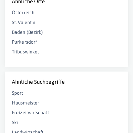
Ähnliche Orte
Österreich
St. Valentin
Baden (Bezirk)
Purkersdorf
Tribuswinkel
Ähnliche Suchbegriffe
Sport
Hausmeister
Freizeitwirtschaft
Ski
Landwirtschaft