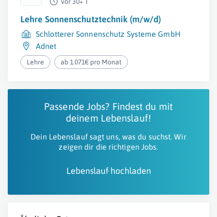
vor 30+ T
Lehre Sonnenschutztechnik (m/w/d)
Schlotterer Sonnenschutz Systeme GmbH
Adnet
Lehre
ab 1.071€ pro Monat
Passende Jobs? Findest du mit
deinem Lebenslauf!
Dein Lebenslauf sagt uns, was du suchst. Wir
zeigen dir die richtigen Jobs.
Lebenslauf hochladen