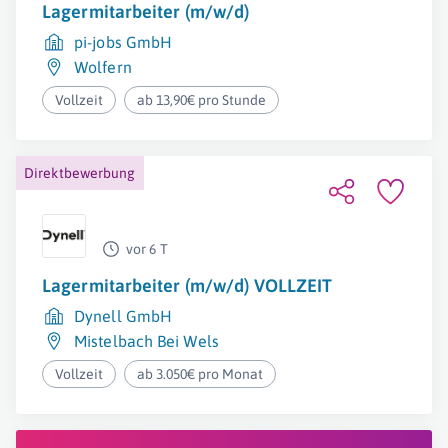
Lagermitarbeiter (m/w/d)
pi-jobs GmbH
Wolfern
Vollzeit
ab 13,90€ pro Stunde
Direktbewerbung
vor 6 T
Lagermitarbeiter (m/w/d) VOLLZEIT
Dynell GmbH
Mistelbach Bei Wels
Vollzeit
ab 3.050€ pro Monat