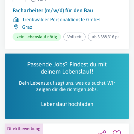
Facharbeiter (m/w/d) für den Bau
Trenkwalder Personaldienste GmbH
Graz
kein Lebenslauf nötig
Vollzeit
ab 3.388,31€ pro Mona
Passende Jobs? Findest du mit
deinem Lebenslauf!
Dein Lebenslauf sagt uns, was du suchst. Wir
zeigen dir die richtigen Jobs.
Lebenslauf hochladen
Direktbewerbung