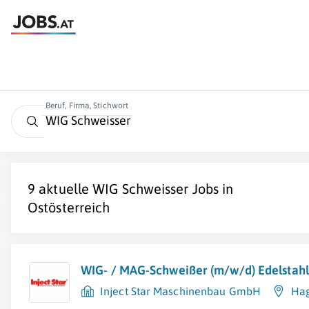
Beruf, Firma, Stichwort
9 aktuelle
WIG Schweisser
Jobs in
Ostösterreich
WIG- / MAG-Schweißer (m/w/d) Edelstahl
Inject Star Maschinenbau GmbH
Ha