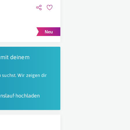
 mit deinem
 suchst. Wir zeigen dir
nslauf hochladen