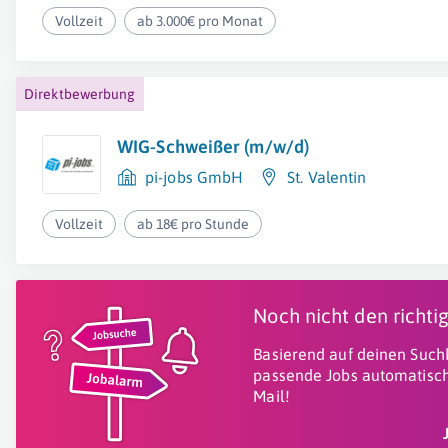
Vollzeit
ab 3.000€ pro Monat
Direktbewerbung
WIG-Schweißer (m/w/d)
pi-jobs GmbH
St. Valentin
Vollzeit
ab 18€ pro Stunde
Noch nicht den richt
Basierend auf deinen Suchk
passende Jobs automatisch
Mail!