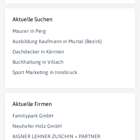
Aktuelle Suchen
Maurer in Perg
Ausbildung Kaufmann in Murtal (Bezirk)
Dachdecker in Kärnten
Buchhaltung in Villach
Sport Marketing in Innsbruck
Aktuelle Firmen
Familypark GmbH
Neuhofer Holz GmbH
AIGNER LEHNER ZUSCHIN + PARTNER