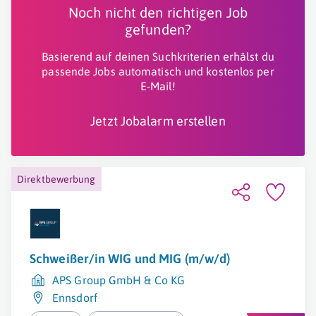
Noch nicht den richtigen Job
gefunden?
Basierend auf deinen Suchkriterien erhälst du
passende Jobs automatisch und kostenlos per
E-Mail!
Jetzt Jobalarm erstellen
Direktbewerbung
Schweißer/in WIG und MIG (m/w/d)
APS Group GmbH & Co KG
Ennsdorf