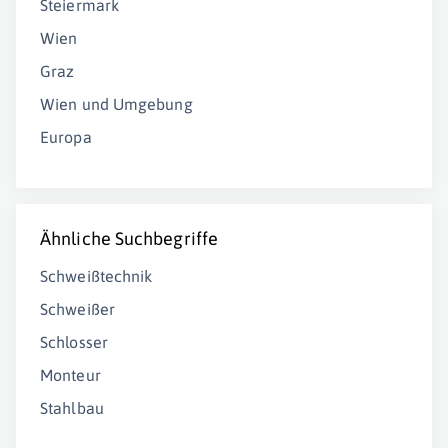
Steiermark
Wien
Graz
Wien und Umgebung
Europa
Ähnliche Suchbegriffe
Schweißtechnik
Schweißer
Schlosser
Monteur
Stahlbau