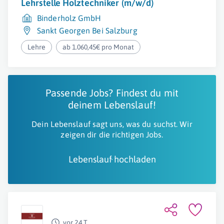
Lehrstelle Holztechniker (m/w/d)
Binderholz GmbH
Sankt Georgen Bei Salzburg
Lehre
ab 1.060,45€ pro Monat
Passende Jobs? Findest du mit
deinem Lebenslauf!
Dein Lebenslauf sagt uns, was du suchst. Wir
zeigen dir die richtigen Jobs.
Lebenslauf hochladen
vor 24 T