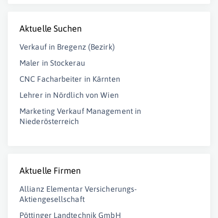
Aktuelle Suchen
Verkauf in Bregenz (Bezirk)
Maler in Stockerau
CNC Facharbeiter in Kärnten
Lehrer in Nördlich von Wien
Marketing Verkauf Management in
Niederösterreich
Aktuelle Firmen
Allianz Elementar Versicherungs-
Aktiengesellschaft
Pöttinger Landtechnik GmbH