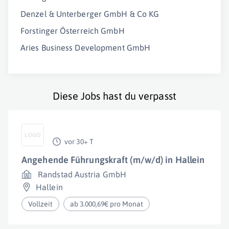
Denzel & Unterberger GmbH & Co KG
Forstinger Österreich GmbH
Aries Business Development GmbH
Diese Jobs hast du verpasst
vor 30+ T
Angehende Führungskraft (m/w/d) in Hallein
Randstad Austria GmbH
Hallein
Vollzeit
ab 3.000,69€ pro Monat