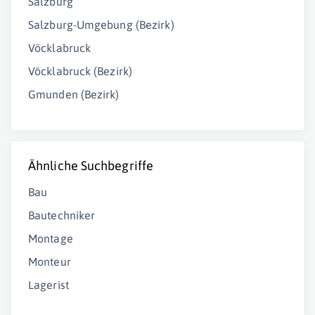
Salzburg
Salzburg-Umgebung (Bezirk)
Vöcklabruck
Vöcklabruck (Bezirk)
Gmunden (Bezirk)
Ähnliche Suchbegriffe
Bau
Bautechniker
Montage
Monteur
Lagerist