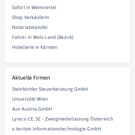
Sofort in Weinviertel
Shop Verkäuferin
Notariatskanzlei
Fahrer in Wels-Land (Bezirk)
Hotellerie in Kärnten
Aktuelle Firmen
Steinbichler Steuerberatung GmbH
Universität Wien
Aon Austria GmbH
Lyreco CE, SE - Zweigniederlassung Österreich
x-tention Informationstechnologie GmbH