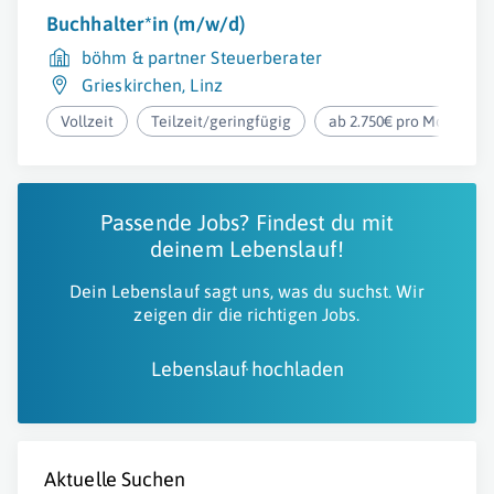
Buchhalter*in (m/w/d)
böhm & partner Steuerberater
Grieskirchen
,
Linz
Vollzeit
Teilzeit/geringfügig
ab 2.750€ pro Monat
Passende Jobs? Findest du mit
deinem Lebenslauf!
Dein Lebenslauf sagt uns, was du suchst. Wir
zeigen dir die richtigen Jobs.
Lebenslauf hochladen
Aktuelle Suchen